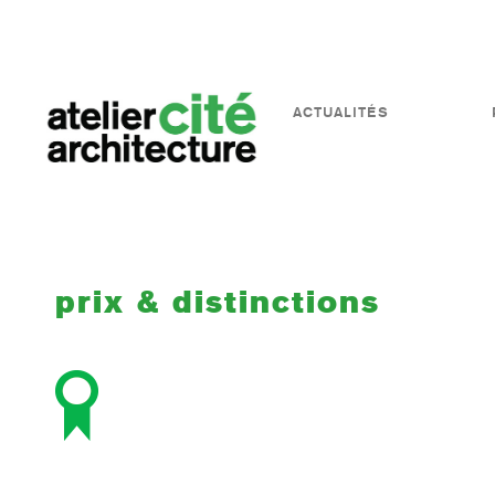
ACTUALITÉS
prix & distinctions