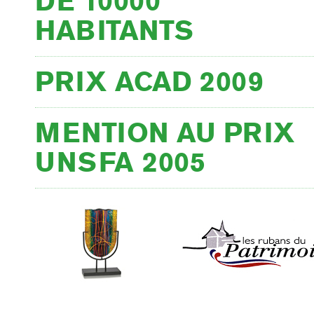
DE 10000
HABITANTS
PRIX ACAD 2009
MENTION AU PRIX
UNSFA 2005