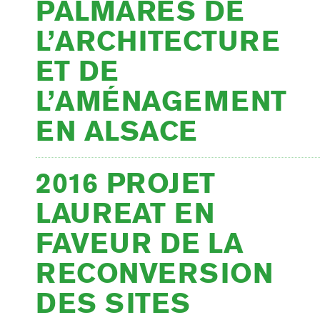
PALMARÈS DE
L’ARCHITECTURE
ET DE
L’AMÉNAGEMENT
EN ALSACE
2016 PROJET
LAUREAT EN
FAVEUR DE LA
RECONVERSION
DES SITES