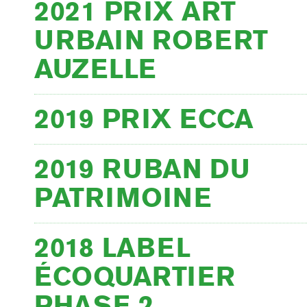
2021 PRIX ART
URBAIN ROBERT
AUZELLE
2019 PRIX ECCA
2019 RUBAN DU
PATRIMOINE
2018 LABEL
ÉCOQUARTIER
PHASE 2