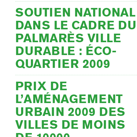
SOUTIEN NATIONAL
DANS LE CADRE DU
PALMARÈS VILLE
DURABLE : ÉCO-
QUARTIER 2009
PRIX DE
L’AMÉNAGEMENT
URBAIN 2009 DES
VILLES DE MOINS