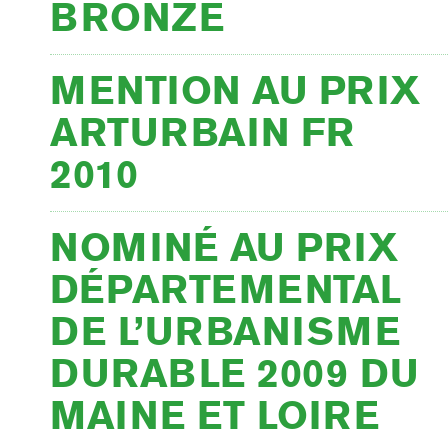
BRONZE
MENTION AU PRIX
ARTURBAIN FR
2010
NOMINÉ AU PRIX
DÉPARTEMENTAL
DE L’URBANISME
DURABLE 2009 DU
MAINE ET LOIRE