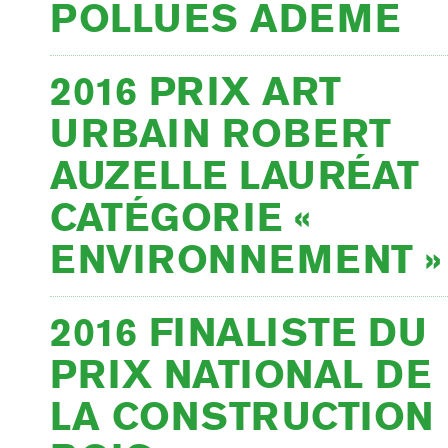
POLLUES ADEME
2016 PRIX ART
URBAIN ROBERT
AUZELLE LAURÉAT
CATÉGORIE «
ENVIRONNEMENT »
2016 FINALISTE DU
PRIX NATIONAL DE
LA CONSTRUCTION