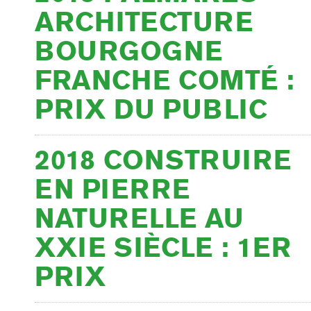
ARCHITECTURE
BOURGOGNE
FRANCHE COMTÉ :
PRIX DU PUBLIC
2018 CONSTRUIRE
EN PIERRE
NATURELLE AU
XXIE SIÈCLE : 1ER
PRIX