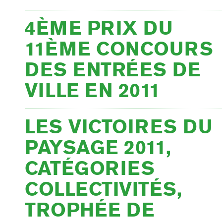
4ÈME PRIX DU
11ÈME CONCOURS
DES ENTRÉES DE
VILLE EN 2011
LES VICTOIRES DU
PAYSAGE 2011,
CATÉGORIES
COLLECTIVITÉS,
TROPHÉE DE