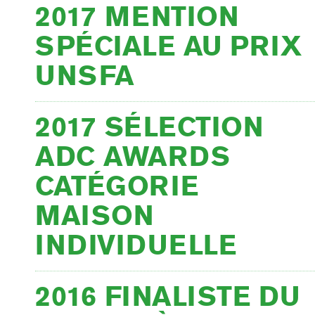
2017 MENTION
SPÉCIALE AU PRIX
UNSFA
2017 SÉLECTION
ADC AWARDS
CATÉGORIE
MAISON
INDIVIDUELLE
2016 FINALISTE DU