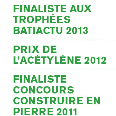
FINALISTE AUX
TROPHÉES
BATIACTU 2013
PRIX DE
L’ACÉTYLÈNE 2012
FINALISTE
CONCOURS
CONSTRUIRE EN
PIERRE 2011