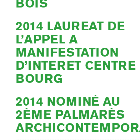
BOIS
2014 LAUREAT DE
L’APPEL A
MANIFESTATION
D’INTERET CENTRE
BOURG
2014 NOMINÉ AU
2ÈME PALMARÈS
ARCHICONTEMPOR