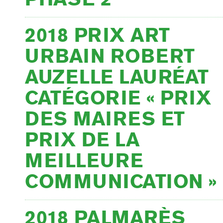
2018 PRIX ART
URBAIN ROBERT
AUZELLE LAURÉAT
CATÉGORIE « PRIX
DES MAIRES ET
PRIX DE LA
MEILLEURE
COMMUNICATION »
2018 PALMARÈS